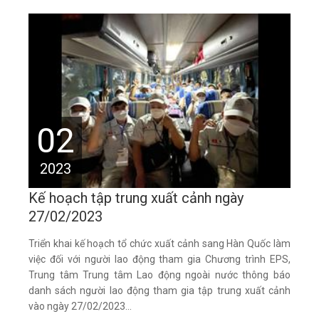
02
2023
Kế hoạch tập trung xuất cảnh ngày
27/02/2023
Triển khai kế hoạch tổ chức xuất cảnh sang Hàn Quốc làm
việc đối với người lao động tham gia Chương trình EPS,
Trung tâm Trung tâm Lao động ngoài nước thông báo
danh sách người lao động tham gia tập trung xuất cảnh
vào ngày 27/02/2023...