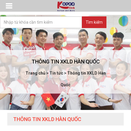
THÔNG TIN XKLD HÀN QUỐC
Trang chủ
>
Tin tức
>
Thông tin XKLD Hàn
Quốc
THÔNG TIN XKLD HÀN QUỐC