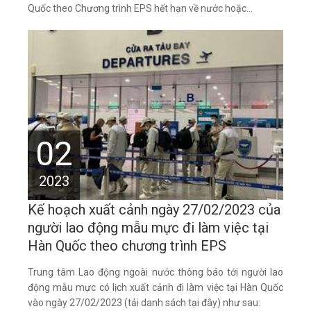
Quốc theo Chương trình EPS hết hạn về nước hoặc...
02
2023
Kế hoạch xuất cảnh ngày 27/02/2023 của
người lao động mẫu mực đi làm việc tại
Hàn Quốc theo chương trình EPS
Trung tâm Lao động ngoài nước thông báo tới người lao
động mẫu mực có lịch xuất cảnh đi làm việc tại Hàn Quốc
vào ngày 27/02/2023 (tải danh sách tại đây) như sau: