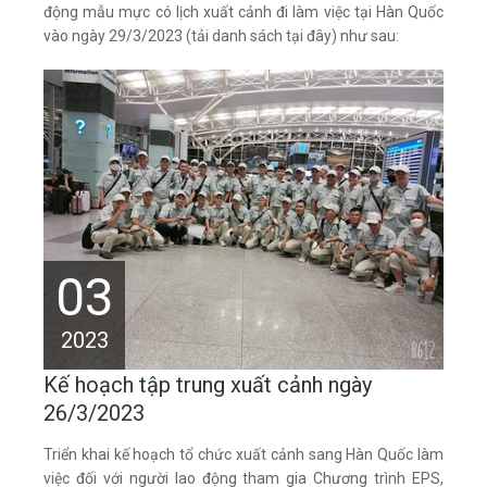
động mẫu mực có lịch xuất cảnh đi làm việc tại Hàn Quốc
vào ngày 29/3/2023 (tải danh sách tại đây) như sau:
03
2023
Kế hoạch tập trung xuất cảnh ngày
26/3/2023
​Triển khai kế hoạch tổ chức xuất cảnh sang Hàn Quốc làm
việc đối với người lao động tham gia Chương trình EPS,