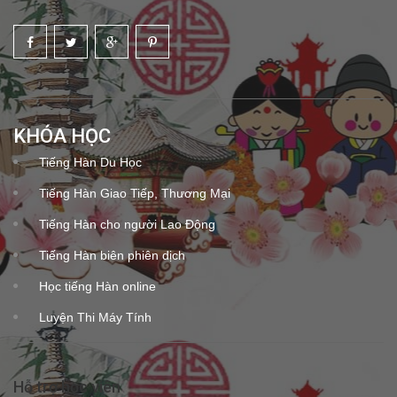
KHÓA HỌC
Tiếng Hàn Du Học
Tiếng Hàn Giao Tiếp, Thương Mại
Tiếng Hàn cho người Lao Động
Tiếng Hàn biên phiên dịch
Học tiếng Hàn online
Luyện Thi Máy Tính
Hỗ trợ học viên