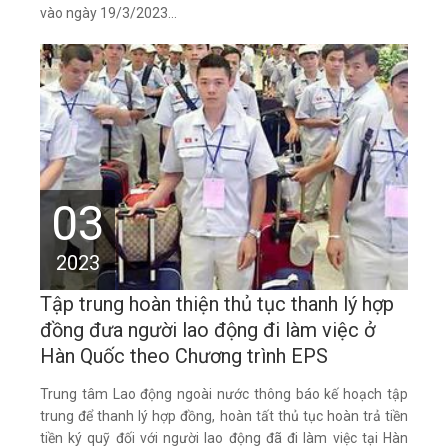
vào ngày 19/3/2023...
03
2023
Tập trung hoàn thiện thủ tục thanh lý hợp
đồng đưa người lao động đi làm việc ở
Hàn Quốc theo Chương trình EPS
Trung tâm Lao động ngoài nước thông báo kế hoạch tập
trung để thanh lý hợp đồng, hoàn tất thủ tục hoàn trả tiền
tiền ký quỹ đối với người lao động đã đi làm việc tại Hàn