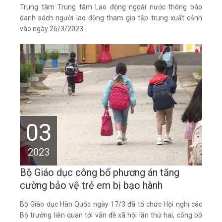
Trung tâm Trung tâm Lao động ngoài nước thông báo
danh sách người lao động tham gia tập trung xuất cảnh
vào ngày 26/3/2023...
03
2023
Bộ Giáo dục công bố phương án tăng
cường bảo vệ trẻ em bị bạo hành
Bộ Giáo dục Hàn Quốc ngày 17/3 đã tổ chức Hội nghị các
Bộ trưởng liên quan tới vấn đề xã hội lần thứ hai, công bố