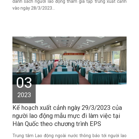
danh sách người lao động tham gia tập trung xuất cảnh
vào ngày 28/3/2023...
03
2023
Kế hoạch xuất cảnh ngày 29/3/2023 của
người lao động mẫu mực đi làm việc tại
Hàn Quốc theo chương trình EPS
Trung tâm Lao động ngoài nước thông báo tới người lao