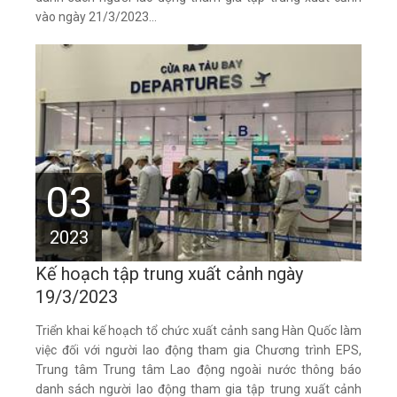
vào ngày 21/3/2023...
03
2023
Kế hoạch tập trung xuất cảnh ngày
19/3/2023
Triển khai kế hoạch tổ chức xuất cảnh sang Hàn Quốc làm
việc đối với người lao động tham gia Chương trình EPS,
Trung tâm Trung tâm Lao động ngoài nước thông báo
danh sách người lao động tham gia tập trung xuất cảnh