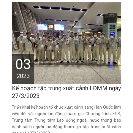
03
2023
Kế hoạch tập trung xuất cảnh LĐMM ngày
27/3/2023
Triển khai kế hoạch tổ chức xuất cảnh sang Hàn Quốc làm
việc đối với người lao động tham gia Chương trình EPS,
Trung tâm Trung tâm Lao động ngoài nước thông báo
danh sách người lao động tham gia tập trung xuất cảnh