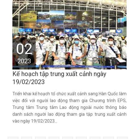
02
2023
Kế hoạch tập trung xuất cảnh ngày
19/02/2023
Triển khai kế hoạch tổ chức xuất cảnh sang Hàn Quốc làm
việc đối với người lao động tham gia Chương trình EPS,
Trung tâm Trung tâm Lao động ngoài nước thông báo
danh sách người lao động tham gia tập trung xuất cảnh
vào ngày 19/02/2023...