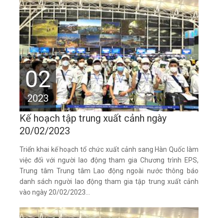
02
2023
Kế hoạch tập trung xuất cảnh ngày
20/02/2023
Triển khai kế hoạch tổ chức xuất cảnh sang Hàn Quốc làm
việc đối với người lao động tham gia Chương trình EPS,
Trung tâm Trung tâm Lao động ngoài nước thông báo
danh sách người lao động tham gia tập trung xuất cảnh
vào ngày 20/02/2023...