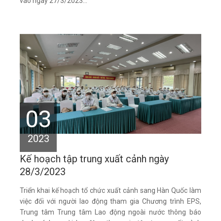
vào ngày 27/3/2023...
03
2023
Kế hoạch tập trung xuất cảnh ngày
28/3/2023
Triển khai kế hoạch tổ chức xuất cảnh sang Hàn Quốc làm
việc đối với người lao động tham gia Chương trình EPS,
Trung tâm Trung tâm Lao động ngoài nước thông báo