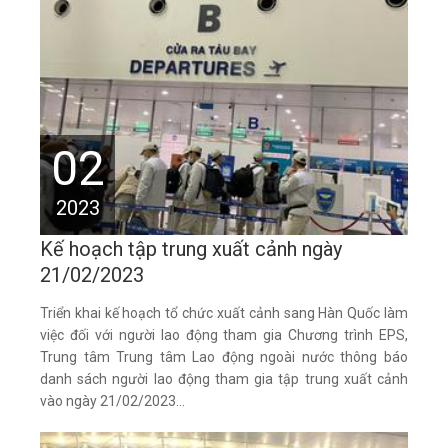
02
2023
Kế hoạch tập trung xuất cảnh ngày
21/02/2023
Triển khai kế hoạch tổ chức xuất cảnh sang Hàn Quốc làm
việc đối với người lao động tham gia Chương trình EPS,
Trung tâm Trung tâm Lao động ngoài nước thông báo
danh sách người lao động tham gia tập trung xuất cảnh
vào ngày 21/02/2023...