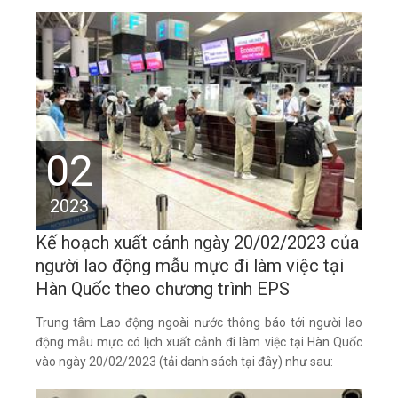
02
2023
Kế hoạch xuất cảnh ngày 20/02/2023 của
người lao động mẫu mực đi làm việc tại
Hàn Quốc theo chương trình EPS
Trung tâm Lao động ngoài nước thông báo tới người lao
động mẫu mực có lịch xuất cảnh đi làm việc tại Hàn Quốc
vào ngày 20/02/2023 (tải danh sách tại đây) như sau: