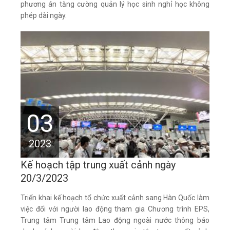
phương án tăng cường quản lý học sinh nghỉ học không
phép dài ngày.
03
2023
Kế hoạch tập trung xuất cảnh ngày
20/3/2023
Triển khai kế hoạch tổ chức xuất cảnh sang Hàn Quốc làm
việc đối với người lao động tham gia Chương trình EPS,
Trung tâm Trung tâm Lao động ngoài nước thông báo