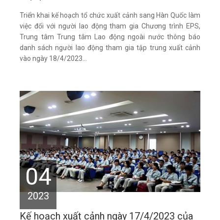
Triển khai kế hoạch tổ chức xuất cảnh sang Hàn Quốc làm
việc đối với người lao động tham gia Chương trình EPS,
Trung tâm Trung tâm Lao động ngoài nước thông báo
danh sách người lao động tham gia tập trung xuất cảnh
vào ngày 18/4/2023...
04
2023
Kế hoạch xuất cảnh ngày 17/4/2023 của