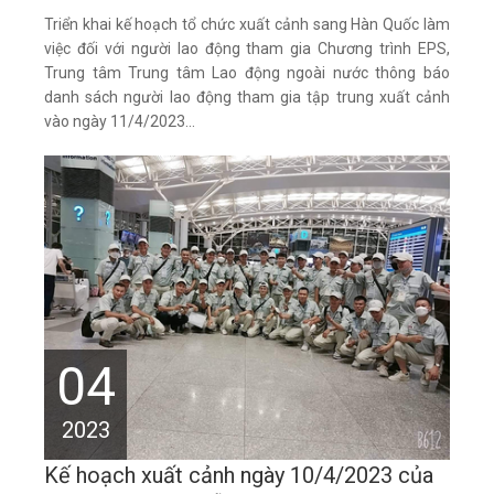
Triển khai kế hoạch tổ chức xuất cảnh sang Hàn Quốc làm
việc đối với người lao động tham gia Chương trình EPS,
Trung tâm Trung tâm Lao động ngoài nước thông báo
danh sách người lao động tham gia tập trung xuất cảnh
vào ngày 11/4/2023...
04
2023
Kế hoạch xuất cảnh ngày 10/4/2023 của