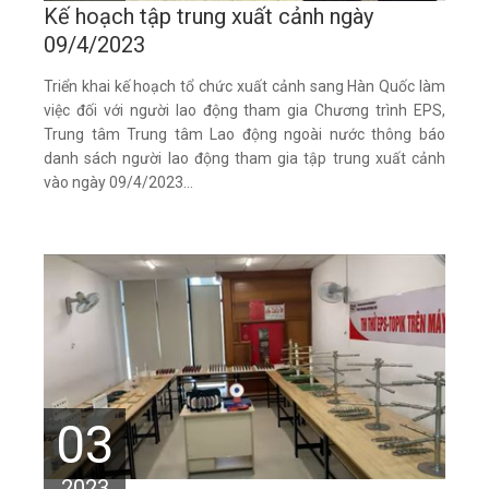
Kế hoạch tập trung xuất cảnh ngày
09/4/2023
Triển khai kế hoạch tổ chức xuất cảnh sang Hàn Quốc làm
việc đối với người lao động tham gia Chương trình EPS,
Trung tâm Trung tâm Lao động ngoài nước thông báo
danh sách người lao động tham gia tập trung xuất cảnh
vào ngày 09/4/2023...
03
2023