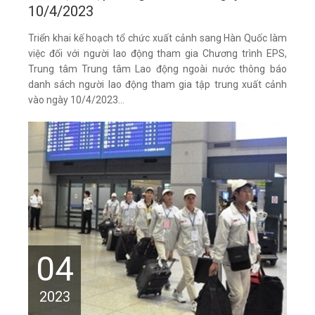
10/4/2023
Triển khai kế hoạch tổ chức xuất cảnh sang Hàn Quốc làm
việc đối với người lao động tham gia Chương trình EPS,
Trung tâm Trung tâm Lao động ngoài nước thông báo
danh sách người lao động tham gia tập trung xuất cảnh
vào ngày 10/4/2023...
04
2023