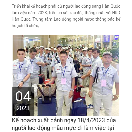
Triển khai kế hoạch phái cử người lao động sang Hàn Quốc
làm việc năm 2023, trên cơ sở trao đổi, thống nhất với HRD
Hàn Quốc, Trung tâm Lao động ngoài nước thông báo kế
hoạch tổ chức,
04
2023
Kế hoạch xuất cảnh ngày 18/4/2023 của
người lao động mẫu mực đi làm việc tại