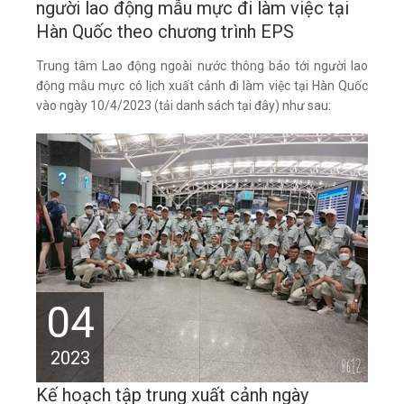
người lao động mẫu mực đi làm việc tại
Hàn Quốc theo chương trình EPS
Trung tâm Lao động ngoài nước thông báo tới người lao
động mẫu mực có lịch xuất cảnh đi làm việc tại Hàn Quốc
vào ngày 10/4/2023 (tải danh sách tại đây) như sau:
04
2023
Kế hoạch tập trung xuất cảnh ngày