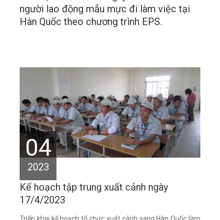
người lao động mẫu mực đi làm việc tại
Hàn Quốc theo chương trình EPS.
04
2023
Kế hoạch tập trung xuất cảnh ngày
17/4/2023
Triển khai kế hoạch tổ chức xuất cảnh sang Hàn Quốc làm