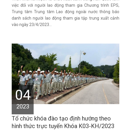
việc đối với người lao động tham gia Chương trình EPS,
Trung tâm Trung tâm Lao động ngoài nước thông báo
danh sách người lao động tham gia tập trung xuất cảnh
vào ngày 23/4/2023...
04
2023
Tổ chức khóa đào tạo định hướng theo
hình thức trực tuyến Khóa K03-KH/2023