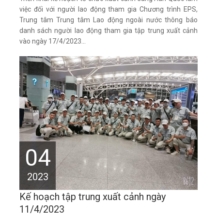
việc đối với người lao động tham gia Chương trình EPS,
Trung tâm Trung tâm Lao động ngoài nước thông báo
danh sách người lao động tham gia tập trung xuất cảnh
vào ngày 17/4/2023...
04
2023
Kế hoạch tập trung xuất cảnh ngày
11/4/2023