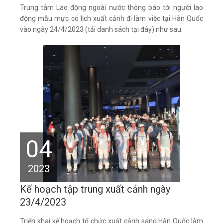
Trung tâm Lao động ngoài nước thông báo tới người lao
động mẫu mực có lịch xuất cảnh đi làm việc tại Hàn Quốc
vào ngày 24/4/2023 (tải danh sách tại đây) như sau:
04
2023
Kế hoạch tập trung xuất cảnh ngày
23/4/2023
Triển khai kế hoạch tổ chức xuất cảnh sang Hàn Quốc làm