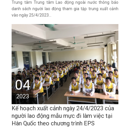
Trung tâm Trung tâm Lao động ngoài nước thông báo
danh sách người lao động tham gia tập trung xuất cảnh
vào ngày 25/4/2023...
04
2023
Kế hoạch xuất cảnh ngày 24/4/2023 của
người lao động mẫu mực đi làm việc tại
Hàn Quốc theo chương trình EPS