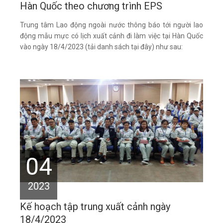
Hàn Quốc theo chương trình EPS
Trung tâm Lao động ngoài nước thông báo tới người lao
động mẫu mực có lịch xuất cảnh đi làm việc tại Hàn Quốc
vào ngày 18/4/2023 (tải danh sách tại đây) như sau:
04
2023
Kế hoạch tập trung xuất cảnh ngày
18/4/2023