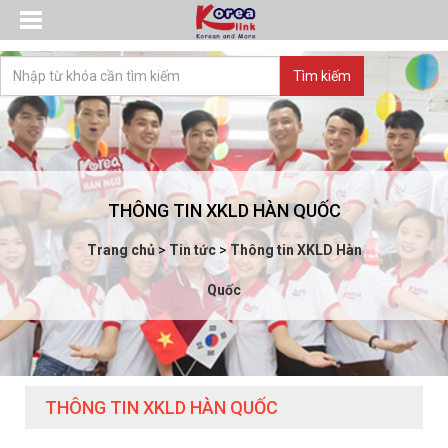
THÔNG TIN XKLD HÀN QUỐC
Trang chủ
>
Tin tức
>
Thông tin XKLD Hàn
Quốc
THÔNG TIN XKLD HÀN QUỐC