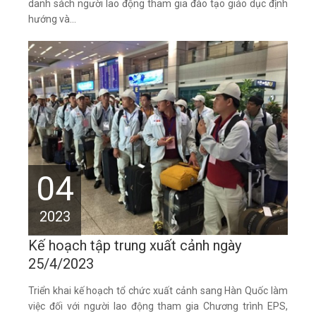
danh sách người lao động tham gia đào tạo giáo dục định
hướng và...
04
2023
Kế hoạch tập trung xuất cảnh ngày
25/4/2023
​Triển khai kế hoạch tổ chức xuất cảnh sang Hàn Quốc làm
việc đối với người lao động tham gia Chương trình EPS,