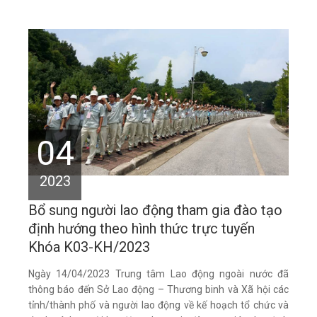
04
2023
Bổ sung người lao động tham gia đào tạo
định hướng theo hình thức trực tuyến
Khóa K03-KH/2023
Ngày 14/04/2023 Trung tâm Lao động ngoài nước đã
thông báo đến Sở Lao động – Thương binh và Xã hội các
tỉnh/thành phố và người lao động về kế hoạch tổ chức và