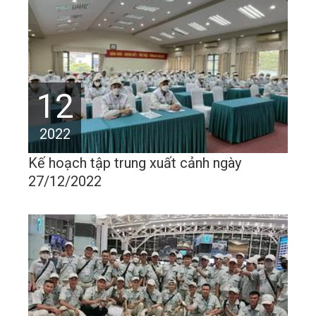
12
2022
Kế hoạch tập trung xuất cảnh ngày
27/12/2022