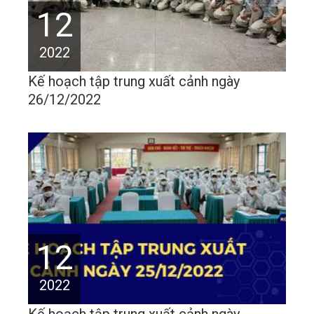
12
2022
Kế hoạch tập trung xuất cảnh ngày
26/12/2022
12
2022