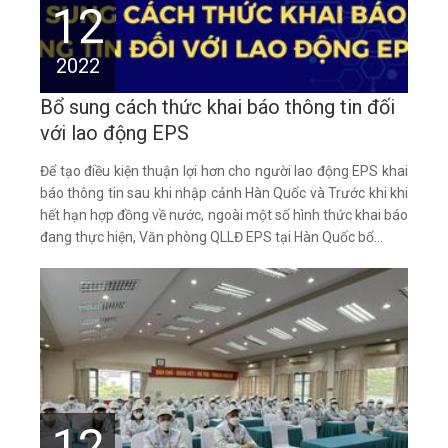
12
2022
Bổ sung cách thức khai báo thông tin đối
với lao động EPS
Để tạo điều kiện thuận lợi hơn cho người lao động EPS khai
báo thông tin sau khi nhập cảnh Hàn Quốc và Trước khi khi
hết hạn hợp đồng về nước, ngoài một số hình thức khai báo
đang thực hiện, Văn phòng QLLĐ EPS tại Hàn Quốc bổ...
12