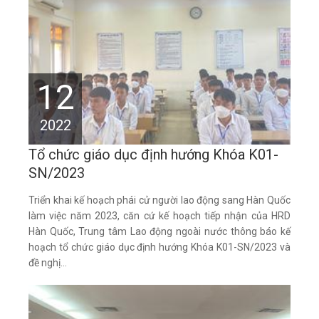
12
2022
Tổ chức giáo dục định hướng Khóa K01-
SN/2023
Triển khai kế hoạch phái cử người lao động sang Hàn Quốc
làm việc năm 2023, căn cứ kế hoạch tiếp nhận của HRD
Hàn Quốc, Trung tâm Lao động ngoài nước thông báo kế
hoạch tổ chức giáo dục định hướng Khóa K01-SN/2023 và
đề nghị...