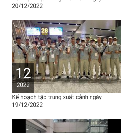
20/12/2022
12
2022
Kế hoạch tập trung xuất cảnh ngày
19/12/2022