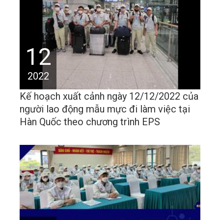
12
2022
Kế hoạch xuất cảnh ngày 12/12/2022 của
người lao động mẫu mực đi làm việc tại
Hàn Quốc theo chương trình EPS