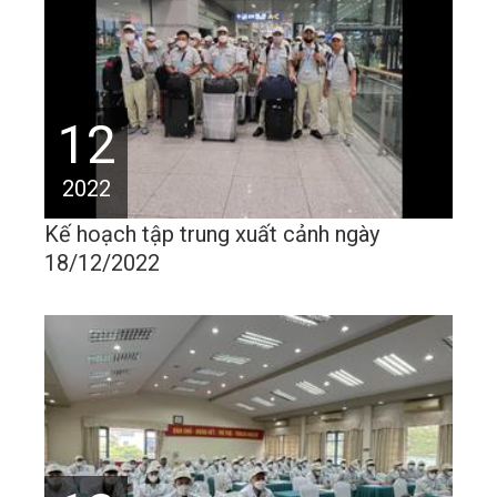
12
2022
Kế hoạch tập trung xuất cảnh ngày
18/12/2022