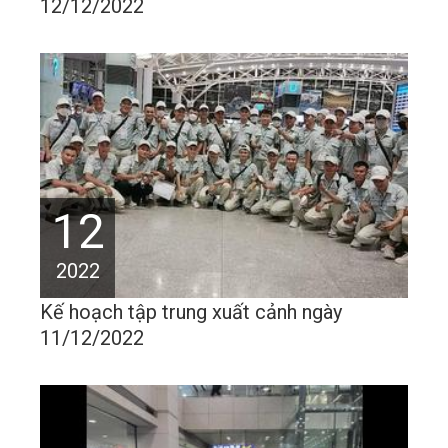
12/12/2022
12
2022
Kế hoạch tập trung xuất cảnh ngày
11/12/2022