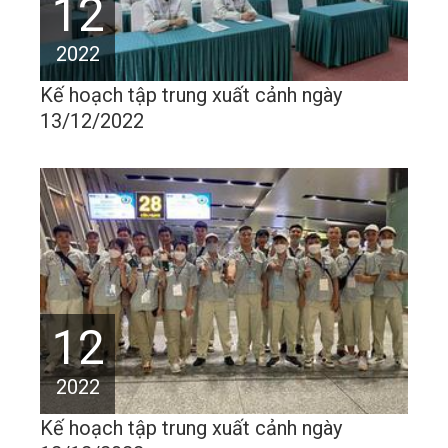
12
2022
Kế hoạch tập trung xuất cảnh ngày
13/12/2022
12
2022
Kế hoạch tập trung xuất cảnh ngày