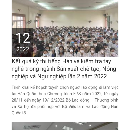
12
2022
Kết quả kỳ thi tiếng Hàn và kiểm tra tay
nghề trong ngành Sản xuất chế tạo, Nông
nghiệp và Ngư nghiệp lần 2 năm 2022
Triển khai kế hoạch tuyển chọn người lao động đi làm việc
tại Hàn Quốc theo Chương trình EPS năm 2022, từ ngày
28/11 đến ngày 19/12/2022 Bộ Lao động – Thương binh
và Xã hội đã phối hợp với Bộ Việc làm và Lao động Hàn
Quốc tổ...