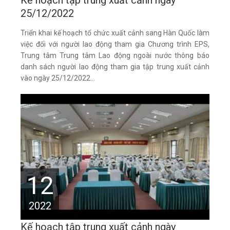
Kế hoạch tập trung xuất cảnh ngày
25/12/2022
Triển khai kế hoạch tổ chức xuất cảnh sang Hàn Quốc làm
việc đối với người lao động tham gia Chương trình EPS,
Trung tâm Trung tâm Lao động ngoài nước thông báo
danh sách người lao động tham gia tập trung xuất cảnh
vào ngày 25/12/2022...
12
2022
Kế hoạch tập trung xuất cảnh ngày