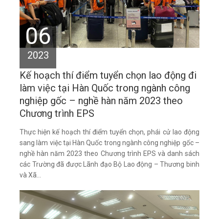
06
2023
Kế hoạch thí điểm tuyển chọn lao động đi
làm việc tại Hàn Quốc trong ngành công
nghiệp gốc – nghề hàn năm 2023 theo
Chương trình EPS
Thực hiện kế hoạch thí điểm tuyển chọn, phái cử lao động
sang làm việc tại Hàn Quốc trong ngành công nghiệp gốc –
nghề hàn năm 2023 theo Chương trình EPS và danh sách
các Trường đã được Lãnh đạo Bộ Lao động – Thương binh
và Xã...