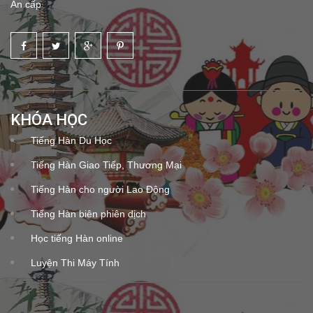
An cấp
KHÓA HỌC
Tiếng Hàn Du Học
Tiếng Hàn Giao Tiếp, Thương Mại
Tiếng Hàn cho người Lao Động
Tiếng Hàn biên phiên dịch
Học tiếng Hàn online
Luyện Thi Máy Tính