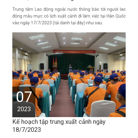
Trung tâm Lao động ngoài nước thông báo tới người lao
động mẫu mực có lịch xuất cảnh đi làm việc tại Hàn Quốc
vào ngày 17/7/2023 (tải danh tại đây) như sau:
07
2023
Kế hoạch tập trung xuất cảnh ngày
18/7/2023