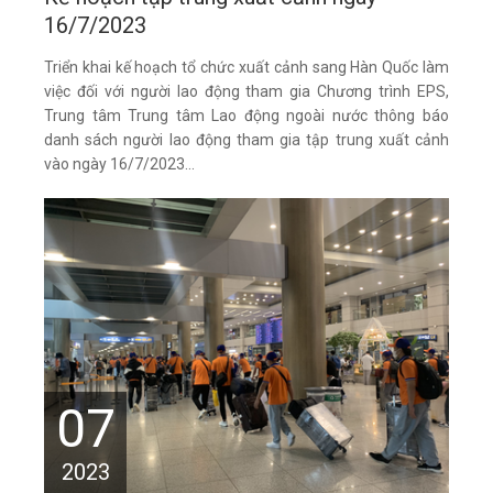
16/7/2023
Triển khai kế hoạch tổ chức xuất cảnh sang Hàn Quốc làm
việc đối với người lao động tham gia Chương trình EPS,
Trung tâm Trung tâm Lao động ngoài nước thông báo
danh sách người lao động tham gia tập trung xuất cảnh
vào ngày 16/7/2023...
07
2023