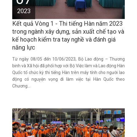
2023
Kết quả Vòng 1 - Thi tiếng Hàn năm 2023
trong ngành xây dựng, sản xuất chế tạo và
kế hoạch kiểm tra tay nghề và đánh giá
năng lực
Từ ngày 08/05 đến 10/06/2023, Bộ Lao động – Thương
binh và Xã hội đã phối hợp với Bộ Việc làm và Lao động Hàn
Quốc tổ chức kỳ thi tiếng Hàn trên máy tính cho người lao
động có nguyện vọng đi làm việc tại Hàn Quốc theo
Chương...