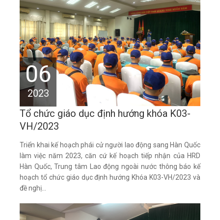
06
2023
Tổ chức giáo dục định hướng khóa K03-
VH/2023
Triển khai kế hoạch phái cử người lao động sang Hàn Quốc
làm việc năm 2023, căn cứ kế hoạch tiếp nhận của HRD
Hàn Quốc, Trung tâm Lao động ngoài nước thông báo kế
hoạch tổ chức giáo dục định hướng Khóa K03-VH/2023 và
đề nghị...