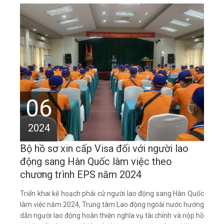
06
2024
Bộ hồ sơ xin cấp Visa đối với người lao
động sang Hàn Quốc làm việc theo
chương trình EPS năm 2024
Triển khai kế hoạch phái cử người lao động sang Hàn Quốc
làm việc năm 2024, Trung tâm Lao động ngoài nước hướng
dẫn người lao động hoàn thiện nghĩa vụ tài chính và nộp hồ