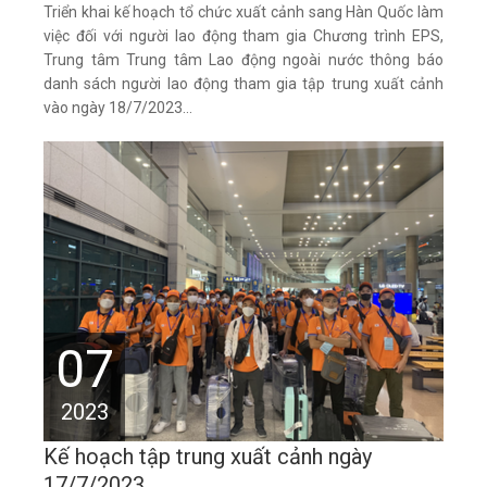
​Triển khai kế hoạch tổ chức xuất cảnh sang Hàn Quốc làm
việc đối với người lao động tham gia Chương trình EPS,
Trung tâm Trung tâm Lao động ngoài nước thông báo
danh sách người lao động tham gia tập trung xuất cảnh
vào ngày 18/7/2023...
07
2023
Kế hoạch tập trung xuất cảnh ngày
17/7/2023