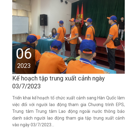
06
2023
Kế hoạch tập trung xuất cảnh ngày
03/7/2023
Triển khai kế hoạch tổ chức xuất cảnh sang Hàn Quốc làm
việc đối với người lao động tham gia Chương trình EPS,
Trung tâm Trung tâm Lao động ngoài nước thông báo
danh sách người lao động tham gia tập trung xuất cảnh
vào ngày 03/7/2023...