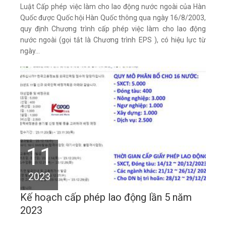
Luật Cấp phép việc làm cho lao động nước ngoài của Hàn
Quốc được Quốc hội Hàn Quốc thông qua ngày 16/8/2003,
quy định Chương trình cấp phép việc làm cho lao động
nước ngoài (gọi tắt là Chương trình EPS ), có hiệu lực từ
ngày...
11
2023
Kế hoạch cấp phép lao động lần 5 năm
2023