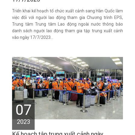
Triển khai kế hoạch tổ chức xuất cảnh sang Hàn Quốc làm
việc đối với người lao động tham gia Chương trình EPS,
Trung tâm Trung tâm Lao động ngoài nước thông báo
danh sách người lao động tham gia tập trung xuất cảnh
vào ngày 17/7/2023...
07
2023
Kế hoạch tập trung xuất cảnh ngày