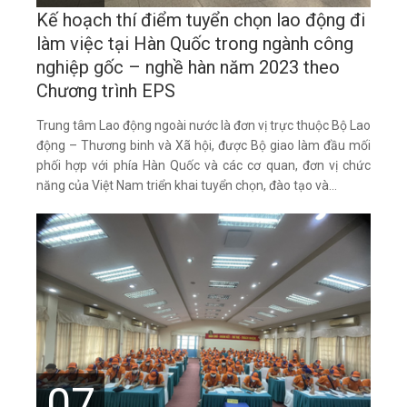
Kế hoạch thí điểm tuyển chọn lao động đi
làm việc tại Hàn Quốc trong ngành công
nghiệp gốc – nghề hàn năm 2023 theo
Chương trình EPS
Trung tâm Lao động ngoài nước là đơn vị trực thuộc Bộ Lao
động – Thương binh và Xã hội, được Bộ giao làm đầu mối
phối hợp với phía Hàn Quốc và các cơ quan, đơn vị chức
năng của Việt Nam triển khai tuyển chọn, đào tạo và...
07