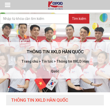
THÔNG TIN XKLD HÀN QUỐC
Trang chủ
>
Tin tức
>
Thông tin XKLD Hàn
Quốc
THÔNG TIN XKLD HÀN QUỐC