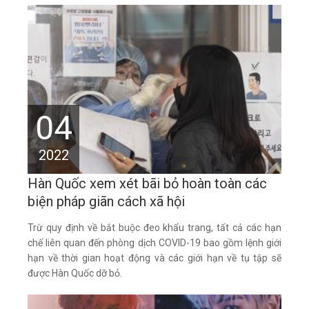
04
2022
Hàn Quốc xem xét bãi bỏ hoàn toàn các
biện pháp giãn cách xã hội
Trừ quy định về bắt buộc đeo khẩu trang, tất cả các hạn
chế liên quan đến phòng dịch COVID-19 bao gồm lệnh giới
hạn về thời gian hoạt động và các giới hạn về tụ tập sẽ
được Hàn Quốc dỡ bỏ.