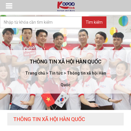
THÔNG TIN XÃ HỘI HÀN QUỐC
Trang chủ
>
Tin tức
>
Thông tin xã hội Hàn
Quốc
THÔNG TIN XÃ HỘI HÀN QUỐC