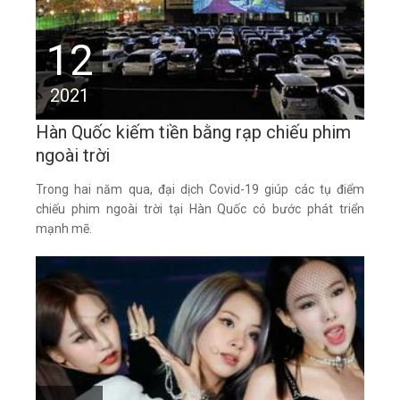
12
2021
Hàn Quốc kiếm tiền bằng rạp chiếu phim
ngoài trời
Trong hai năm qua, đại dịch Covid-19 giúp các tụ điểm
chiếu phim ngoài trời tại Hàn Quốc có bước phát triển
mạnh mẽ.