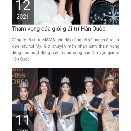
12
2021
Tham vọng của giới giải trí Hàn Quốc
Công ty tổ chức MAMA gần đây công bố kế hoạch đưa sự
kiện này tới Mỹ. Giới chuyên môn nhận định tham vọng
đằng sau hoạt động này là phủ sóng các lĩnh vực giải trí
Hàn Quốc.
11