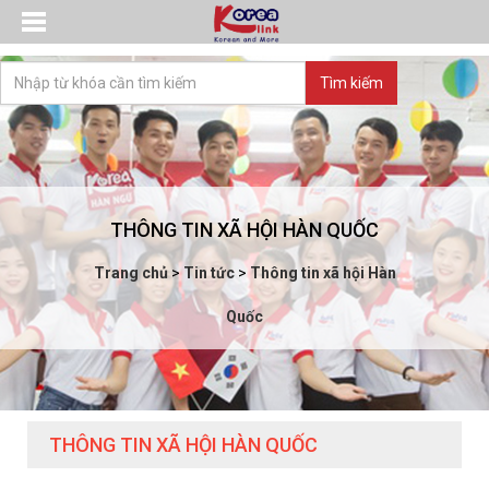
THÔNG TIN XÃ HỘI HÀN QUỐC
Trang chủ
>
Tin tức
>
Thông tin xã hội Hàn
Quốc
THÔNG TIN XÃ HỘI HÀN QUỐC