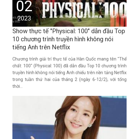
02
2023
Show thực tế "Physical: 100" dẫn đầu Top
10 chương trình truyền hình không nói
tiếng Anh trên Netflix
Chương trình giải trí thực tế của Hàn Quốc mang tên "Thể
chất: 100" (Physical: 100) đã dẫn đầu Top 10 chương trình
truyền hình không nói tiếng Anh chiếu trên nền tảng Netflix
trong tuần thứ hai của tháng 2 (ngày 6-12/2), với tổng
thời...