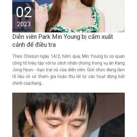
02
2023
Diễn viên Park Min Young bị cấm xuất
cảnh để điều tra
Theo Chosun ngày 14/2, hôm qua, Min Young bị cơ quan
công tố triệu tập với tư cách nhân chứng trong vụ án Kang
Jong Hyun - bạn trai cũ của diễn viên. Giới chức đang làm
rõ liệu cô có tham gia hoặc thu lời từ các hoạt động bất
chính của Kang...