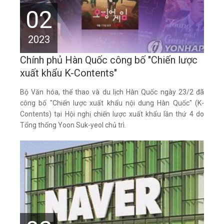
02
2023
Chính phủ Hàn Quốc công bố "Chiến lược
xuất khẩu K-Contents"
Bộ Văn hóa, thể thao và du lịch Hàn Quốc ngày 23/2 đã
công bố "Chiến lược xuất khẩu nội dung Hàn Quốc" (K-
Contents) tại Hội nghị chiến lược xuất khẩu lần thứ 4 do
Tổng thống Yoon Suk-yeol chủ trì.