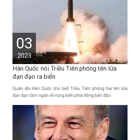
03
2023
Hàn Quốc nói Triều Tiên phóng tên lửa
đạn đạo ra biển
Quân đội Hàn Quốc cho biết Triều Tiên phóng hai tên lửa
đạn đạo tầm ngắn về vùng biển phía đông bán đảo.