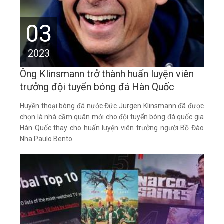
03
2023
Ông Klinsmann trở thành huấn luyện viên
trưởng đội tuyển bóng đá Hàn Quốc
Huyền thoại bóng đá nước Đức Jurgen Klinsmann đã được
chọn là nhà cầm quân mới cho đội tuyển bóng đá quốc gia
Hàn Quốc thay cho huấn luyện viên trưởng người Bồ Đào
Nha Paulo Bento.