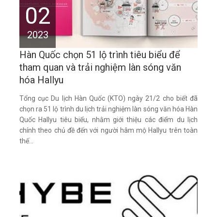
02
2023
Hàn Quốc chọn 51 lộ trình tiêu biểu để
tham quan và trải nghiệm làn sóng văn
hóa Hallyu
Tổng cục Du lịch Hàn Quốc (KTO) ngày 21/2 cho biết đã
chọn ra 51 lộ trình du lịch trải nghiệm làn sóng văn hóa Hàn
Quốc Hallyu tiêu biểu, nhằm giới thiệu các điểm du lịch
chính theo chủ đề đến với người hâm mộ Hallyu trên toàn
thế...