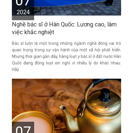
07
2024
Nghề bác sĩ ở Hàn Quốc: Lương cao, làm
việc khắc nghiệt
Bác sĩ luôn là một trong những ngành nghề đóng vai trò
quan trọng trong sự vận hành của một xã hội phát triển.
Nhưng thời gian gần đây, hàng loạt y bác sĩ ở đất nước Hàn
Quốc đang đồng loạt xin nghỉ vì nhiều lý do khác nhau.
Hãy...
07