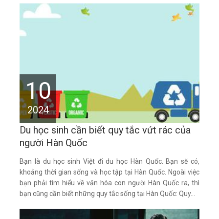
10
2024
Du học sinh cần biết quy tắc vứt rác của
người Hàn Quốc
Bạn là du học sinh Việt đi du học Hàn Quốc. Bạn sẽ có,
khoảng thời gian sống và học tập tại Hàn Quốc. Ngoài việc
bạn phải tìm hiểu về văn hóa con người Hàn Quốc ra, thì
bạn cũng cần biết những quy tắc sống tại Hàn Quốc: Quy...