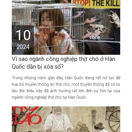
10
2024
Vì sao ngành công nghiệp thịt chó ở Hàn
Quốc dần bị xóa sổ?
Trong những năm gần đây, Hàn Quốc đang rất nỗ lực để
loại bỏ truyền thống ăn thịt chó, một truyền thống đã có từ
lâu đời. Điều này đã ảnh hưởng rất lớn đến sự tồn tại của
ngành công nghiệp thịt chó tại Hàn Quốc.