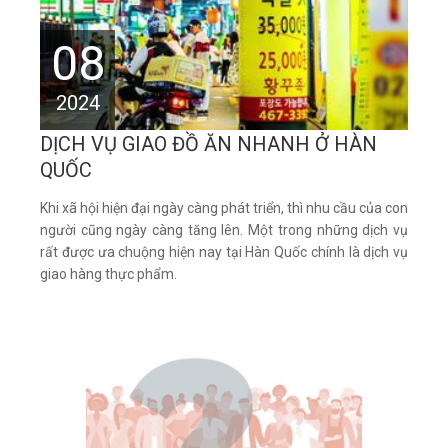
08
2024
DỊCH VỤ GIAO ĐỒ ĂN NHANH Ở HÀN
QUỐC
Khi xã hội hiện đại ngày càng phát triển, thì nhu cầu của con
người cũng ngày càng tăng lên. Một trong những dịch vụ
rất được ưa chuộng hiện nay tại Hàn Quốc chính là dịch vụ
giao hàng thực phẩm.