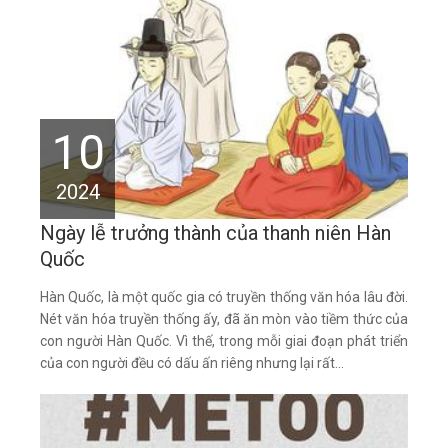
10
2024
Ngày lễ trưởng thành của thanh niên Hàn
Quốc
Hàn Quốc, là một quốc gia có truyền thống văn hóa lâu đời.
Nét văn hóa truyền thống ấy, đã ăn mòn vào tiềm thức của
con người Hàn Quốc. Vì thế, trong mỗi giai đoạn phát triển
của con người đều có dấu ấn riêng nhưng lại rất...