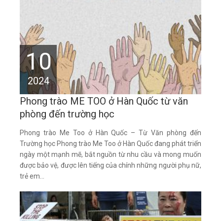
10
2024
Phong trào ME TOO ở Hàn Quốc từ văn
phòng đến trường học
Phong trào Me Too ở Hàn Quốc – Từ Văn phòng đến
Trường học Phong trào Me Too ở Hàn Quốc đang phát triển
ngày một mạnh mẽ, bắt nguồn từ nhu cầu và mong muốn
được bảo vệ, được lên tiếng của chính những người phụ nữ,
trẻ em...