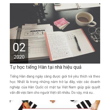
02
2020
Tự học tiếng Hàn tại nhà hiệu quả
Tiếng Hàn đang ngày càng được giới trẻ yêu thích và theo
học. Nhất là trong những năm trở lại đây, việc các doanh
nghiệp của Hàn Quốc có mặt tại Việt Nam giúp giải quyết
vấn đề việc làm cho người Việt rất nhiều. Do vậy, mà xu...