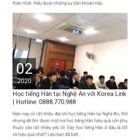
thân nhất. Hiểu được những sự băn khoăn này...
02
2020
Học tiếng Hàn tại Nghệ An với Korea Link
| Hotline: 0888.770.988
Hiện nay có rất nhiều địa chỉ học tiếng Hàn tại Nghệ An, thế
nhưng để tìm được một nơi học tiếng Hàn hiệu quả còn phụ
thuộc vào rất nhiều yếu tố. Vậy học tiếng Hàn ở đâu là tốt
và hiệu quả nhất? Liệu bạn đã biết...