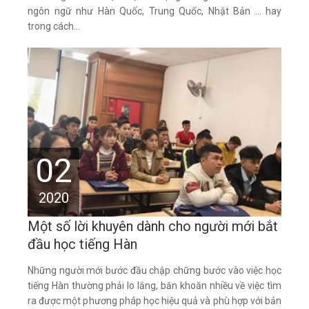
ngôn ngữ như Hàn Quốc, Trung Quốc, Nhật Bản ... hay
trong cách...
02
2020
Một số lời khuyên dành cho người mới bắt
đầu học tiếng Hàn
Những người mới bước đầu chập chững bước vào việc học
tiếng Hàn thường phải lo lắng, băn khoăn nhiều về việc tìm
ra được một phương pháp học hiệu quả và phù hợp với bản