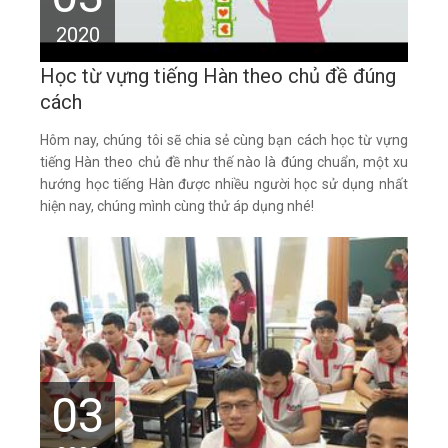
2020
Học từ vựng tiếng Hàn theo chủ đề đúng
cách
Hôm nay, chúng tôi sẽ chia sẻ cùng bạn cách học từ vựng
tiếng Hàn theo chủ đề như thế nào là đúng chuẩn, một xu
hướng học tiếng Hàn được nhiều người học sử dụng nhất
hiện nay, chúng mình cùng thử áp dụng nhé!
03