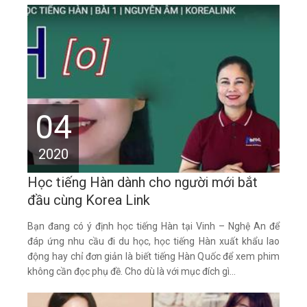
04
2020
Học tiếng Hàn dành cho người mới bắt
đầu cùng Korea Link
Bạn đang có ý định học tiếng Hàn tại Vinh – Nghệ An để
đáp ứng nhu cầu đi du học, học tiếng Hàn xuất khẩu lao
động hay chỉ đơn giản là biết tiếng Hàn Quốc để xem phim
không cần đọc phụ đề. Cho dù là với mục đích gì...