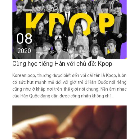
08
2020
Cùng học tiếng Hàn với chủ đề: Kpop
Korean pop, thường được biết đến với cái tên là Kpop, luôn
có sức hút mạnh mẽ đối với giới trẻ ở Hàn Quốc nói riêng
cũng như ở khắp nơi trên thế giới nói chung. Nền âm nhạc
của Hàn Quốc đang dần được công nhận không chỉ...