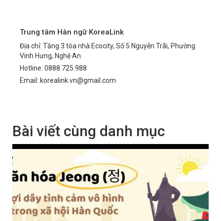
Trung tâm Hàn ngữ KoreaLink
Địa chỉ: Tầng 3 tòa nhà Ecocity, Số 5 Nguyễn Trãi, Phường
Vinh Hưng, Nghệ An
Hotline: 0888.725.988
Email: korealink.vn@gmail.com
Bài viết cùng danh mục