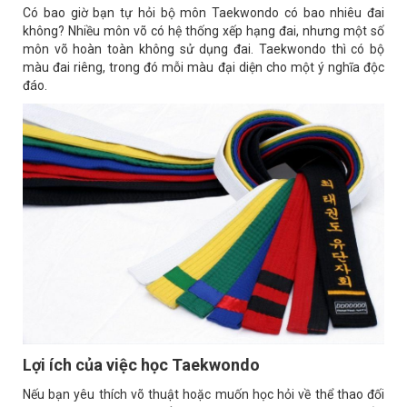
Có bao giờ bạn tự hỏi bộ môn Taekwondo có bao nhiêu đai
không? Nhiều môn võ có hệ thống xếp hạng đai, nhưng một số
môn võ hoàn toàn không sử dụng đai. Taekwondo thì có bộ
màu đai riêng, trong đó mỗi màu đại diện cho một ý nghĩa độc
đáo.
Lợi ích của việc học Taekwondo
Nếu bạn yêu thích võ thuật hoặc muốn học hỏi về thể thao đối