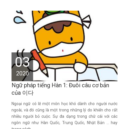
03
2020
Ngữ pháp tiếng Hàn 1: Đuôi câu cơ bản
của 이다
Ngoại ngữ có lẽ một môn học khó dành cho người nước
ngoài, và đó cũng là một trong những lý do khiến cho rất
nhiều người bỏ cuộc. Sự đa dạng trong chữ cái với các
ngôn ngữ như Hàn Quốc, Trung Quốc, Nhật Bản ... hay