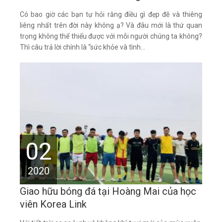
Có bao giờ các bạn tự hỏi rằng điều gì đẹp đẽ và thiêng
liêng nhất trên đời này không ạ? Và đâu mới là thứ quan
trọng không thể thiếu được với mỗi người chúng ta không?
Thì câu trả lời chính là “sức khỏe và tình...
02
2020
Giao hữu bóng đá tại Hoàng Mai của học
viên Korea Link