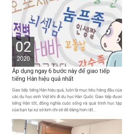
02
2020
Áp dụng ngay 6 bước này để giao tiếp
tiếng Hàn hiệu quả nhất
Giao tiếp tiếng Hàn hiệu quả, luôn là mục tiêu hàng đầu của
các du học sinh Việt khi đi du học Hàn Quốc. Giao tiếp được
tiếng Hàn tốt, đồng nghĩa cuộc sống và quá trình học tập
của bạn tại xứ sở kim chi sẽ dễ dàng hơn rất...