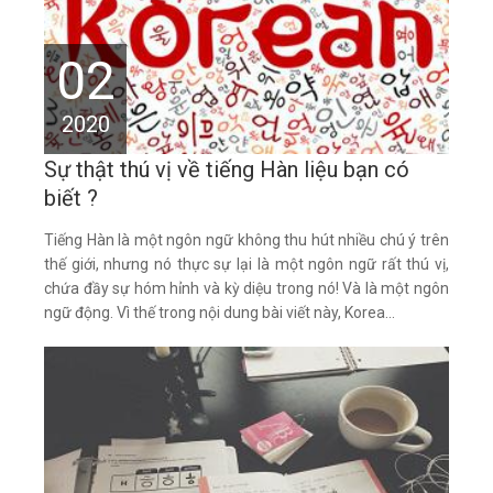
02
2020
Sự thật thú vị về tiếng Hàn liệu bạn có
biết ?
Tiếng Hàn là một ngôn ngữ không thu hút nhiều chú ý trên
thế giới, nhưng nó thực sự lại là một ngôn ngữ rất thú vị,
chứa đầy sự hóm hỉnh và kỳ diệu trong nó! Và là một ngôn
ngữ động. Vì thế trong nội dung bài viết này, Korea...