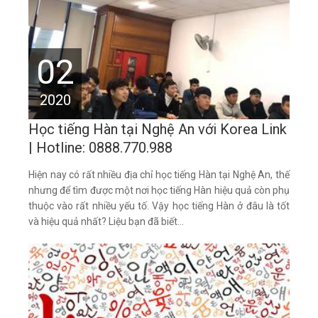
02
2020
Học tiếng Hàn tại Nghệ An với Korea Link
| Hotline: 0888.770.988
Hiện nay có rất nhiều địa chỉ học tiếng Hàn tại Nghệ An, thế
nhưng để tìm được một nơi học tiếng Hàn hiệu quả còn phụ
thuộc vào rất nhiều yếu tố. Vậy học tiếng Hàn ở đâu là tốt
và hiệu quả nhất? Liệu bạn đã biết...