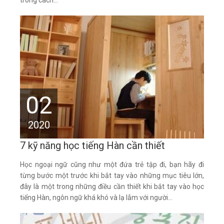
trong cách...
02
2020
7 kỹ năng học tiếng Hàn cần thiết
Học ngoại ngữ cũng như một đứa trẻ tập đi, bạn hãy đi
từng bước một trước khi bắt tay vào những mục tiêu lớn,
đây là một trong những điều cần thiết khi bắt tay vào học
tiếng Hàn, ngôn ngữ khá khó và lạ lẫm với người...