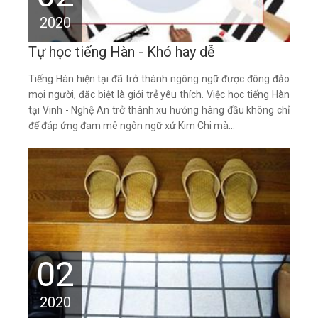
2020
Tự học tiếng Hàn - Khó hay dễ
Tiếng Hàn hiện tại đã trở thành ngông ngữ được đông đảo
mọi người, đặc biệt là giới trẻ yêu thích. Việc học tiếng Hàn
tại Vinh - Nghệ An trở thành xu hướng hàng đầu không chỉ
để đáp ứng đam mê ngôn ngữ xứ Kim Chi mà...
02
2020