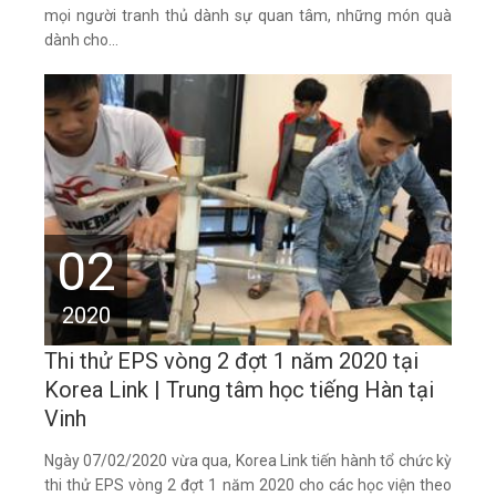
mọi người tranh thủ dành sự quan tâm, những món quà
dành cho...
02
2020
Thi thử EPS vòng 2 đợt 1 năm 2020 tại
Korea Link | Trung tâm học tiếng Hàn tại
Vinh
Ngày 07/02/2020 vừa qua, Korea Link tiến hành tổ chức kỳ
thi thử EPS vòng 2 đợt 1 năm 2020 cho các học viện theo