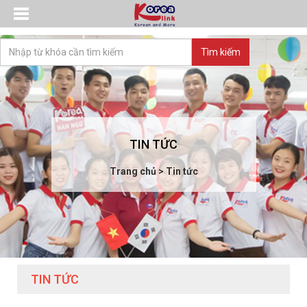
TIN TỨC
Trang chủ
>
Tin tức
TIN TỨC