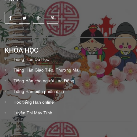
KHÓA HỌC
Tiếng Hàn Du Học
Tiếng Hàn Giao Tiếp, Thương Mại
Tiếng Hàn cho người Lao Động
Tiếng Hàn biên phiên dịch
Học tiếng Hàn online
Luyện Thi Máy Tính
Hỗ trợ học viên