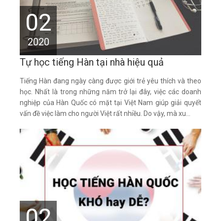
02
2020
Tự học tiếng Hàn tại nhà hiệu quả
Tiếng Hàn đang ngày càng được giới trẻ yêu thích và theo
học. Nhất là trong những năm trở lại đây, việc các doanh
nghiệp của Hàn Quốc có mặt tại Việt Nam giúp giải quyết
vấn đề việc làm cho người Việt rất nhiều. Do vậy, mà xu...
02