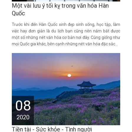
Một vài lưu ý tối kỵ trong văn hóa Hàn
Quốc
Trước khi đến Hàn Quốc xinh đẹp sinh sống, học tập, làm
việc hay đơn giản là du lịch bạn cũng nên nắm bắt được
một số những nét văn hóa cơ bản nơi đây. Cũng giống như
mọi Quốc gia khác, bên cạnh những nét văn hóa đặc sắc...
08
2020
Tiền tài - Sức khỏe - Tình người