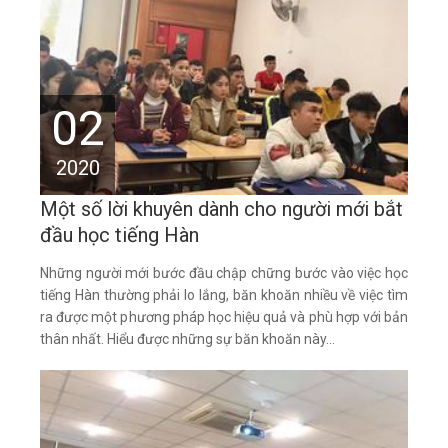
02
2020
Một số lời khuyên dành cho người mới bắt
đầu học tiếng Hàn
Những người mới bước đầu chập chững bước vào việc học
tiếng Hàn thường phải lo lắng, băn khoăn nhiều về việc tìm
ra được một phương pháp học hiệu quả và phù hợp với bản
thân nhất. Hiểu được những sự băn khoăn này...