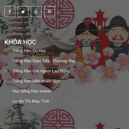
KHÓA HỌC
Tiếng Hàn Du Học
Tiếng Hàn Giao Tiếp, Thương Mại
Tiếng Hàn cho người Lao Động
Tiếng Hàn biên phiên dịch
Học tiếng Hàn online
Luyện Thi Máy Tính
Hỗ trợ học viên