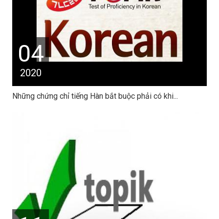
04
2020
Những chứng chỉ tiếng Hàn bắt buộc phải có khi...