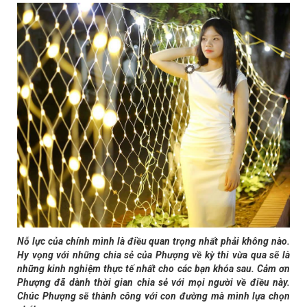
Nỗ lực của chính mình là điều quan trọng nhất phải không nào.
Hy vọng với những chia sẻ của Phượng về kỳ thi vừa qua sẽ là
những kinh nghiệm thực tế nhất cho các bạn khóa sau. Cảm ơn
Phượng đã dành thời gian chia sẻ với mọi người về điều này.
Chúc Phượng sẽ thành công với con đường mà mình lựa chọn