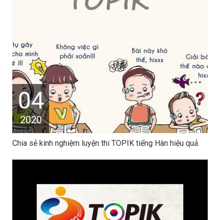
04
2020
Chia sẻ kinh nghiệm luyện thi TOPIK tiếng Hàn hiệu quả