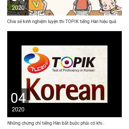
2020
Chia sẻ kinh nghiệm luyện thi TOPIK tiếng Hàn hiệu quả
04
2020
Những chứng chỉ tiếng Hàn bắt buộc phải có khi...