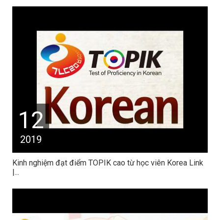
12
2019
Kinh nghiệm đạt điểm TOPIK cao từ học viên Korea Link
|...