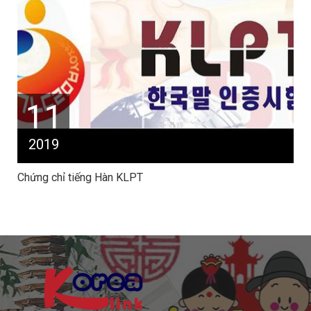
11
2019
Chứng chỉ tiếng Hàn KLPT