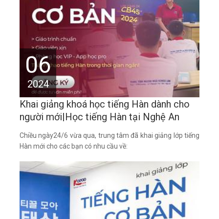
06
2024
Khai giảng khoá học tiếng Hàn dành cho
người mới|Học tiếng Hàn tại Nghệ An
Chiều ngày24/6 vừa qua, trung tâm đã khai giảng lớp tiếng
Hàn mới cho các bạn có nhu cầu về: