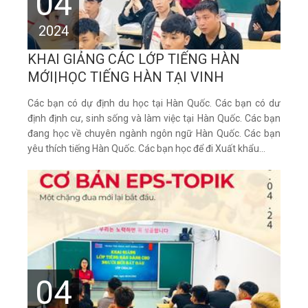
04
2024
KHAI GIẢNG CÁC LỚP TIẾNG HÀN
MỚI|HỌC TIẾNG HÀN TẠI VINH
Các bạn có dự định du học tại Hàn Quốc. Các bạn có dư
định định cư, sinh sống và làm việc tại Hàn Quốc. Các bạn
đang học về chuyên ngành ngôn ngữ Hàn Quốc. Các bạn
yêu thích tiếng Hàn Quốc. Các bạn học để đi Xuất khẩu...
04