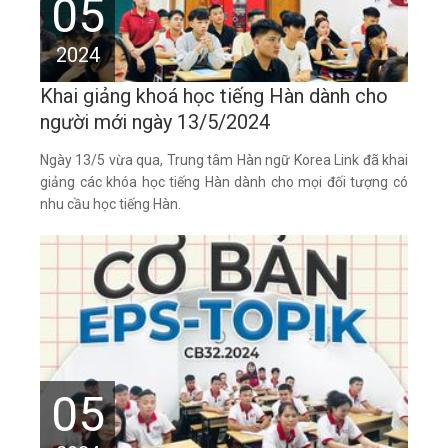
05
2024
Khai giảng khoá học tiếng Hàn dành cho
người mới ngày 13/5/2024
Ngày 13/5 vừa qua, Trung tâm Hàn ngữ Korea Link đã khai
giảng các khóa học tiếng Hàn dành cho mọi đối tượng có
nhu cầu học tiếng Hàn.
05