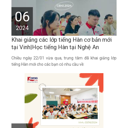
06
2024
Khai giảng các lớp tiếng Hàn cơ bản mới
tại Vinh|Học tiếng Hàn tại Nghệ An
Chiều ngày 22/01 vừa qua, trung tâm đã khai giảng lớp
tiếng Hàn mới cho các bạn có nhu cầu về: