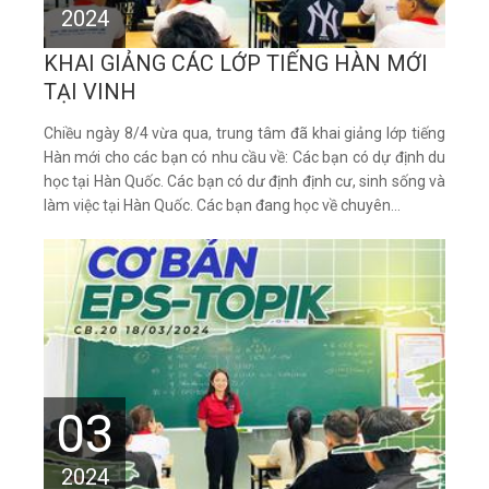
2024
KHAI GIẢNG CÁC LỚP TIẾNG HÀN MỚI
TẠI VINH
Chiều ngày 8/4 vừa qua, trung tâm đã khai giảng lớp tiếng
Hàn mới cho các bạn có nhu cầu về: Các bạn có dự định du
học tại Hàn Quốc. Các bạn có dư định định cư, sinh sống và
làm việc tại Hàn Quốc. Các bạn đang học về chuyên...
03
2024