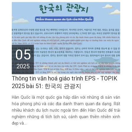
05
2025
Thông tin văn hoá giáo trình EPS - TOPIK
2025 bài 51: 한국의 관광지
Hàn Quốc là một quốc gia hấp dẫn với những di sản văn
hóa phong phú và các địa danh tham quan đa dạng. Rất
nhiều khách du lịch nước ngoài tìm đến Hàn Quốc để trải
nghiệm những di tích lịch sử, cảnh quan thiên nhiên xinh
đẹp và...