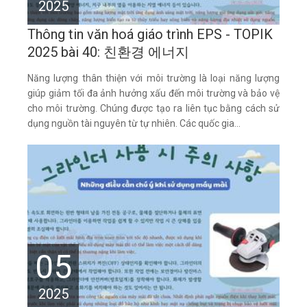
2025
Thông tin văn hoá giáo trình EPS - TOPIK
2025 bài 40: 친환경 에너지
Năng lượng thân thiện với môi trường là loại năng lượng
giúp giảm tối đa ảnh hưởng xấu đến môi trường và bảo vệ
cho môi trường. Chúng được tạo ra liên tục bằng cách sử
dụng nguồn tài nguyên từ tự nhiên. Các quốc gia...
05
2025