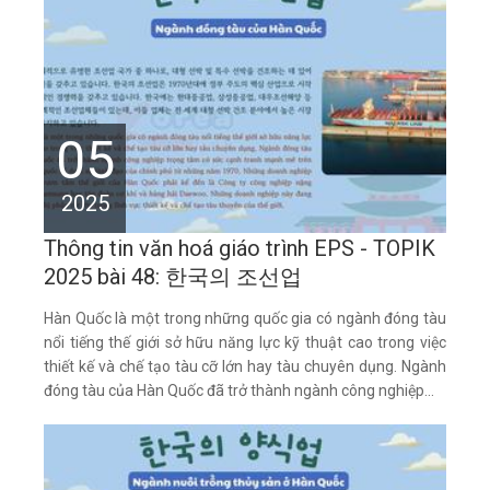
05
2025
Thông tin văn hoá giáo trình EPS - TOPIK
2025 bài 48: 한국의 조선업
Hàn Quốc là một trong những quốc gia có ngành đóng tàu
nổi tiếng thế giới sở hữu năng lực kỹ thuật cao trong việc
thiết kế và chế tạo tàu cỡ lớn hay tàu chuyên dụng. Ngành
đóng tàu của Hàn Quốc đã trở thành ngành công nghiệp...