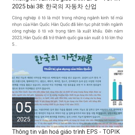
2025 bài 38: 한국의 자동차 산업
Công nghiệp ô tô là một trong những ngành kinh tế mũi
nhọn của Hàn Quốc. Hàn Quốc đã liên tục phát triển ngành
công nghiệp ô tô với trọng tâm là xuất khẩu. Đến năm
2023, Hàn Quốc đã trở thành quốc gia sản xuất ô tô lớn thứ
5...
05
2025
Thông tin văn hoá giáo trình EPS - TOPIK