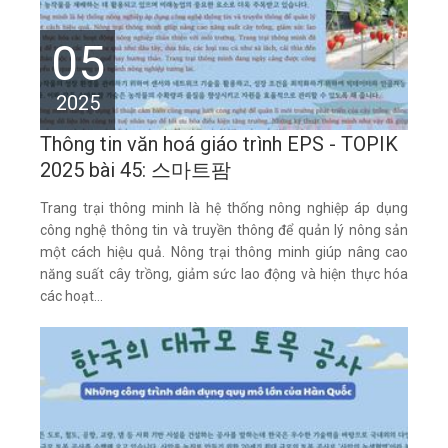
05
2025
Thông tin văn hoá giáo trình EPS - TOPIK
2025 bài 45: 스마트팜
Trang trại thông minh là hệ thống nông nghiệp áp dụng
công nghệ thông tin và truyền thông để quản lý nông sản
một cách hiệu quả. Nông trại thông minh giúp nâng cao
năng suất cây trồng, giảm sức lao động và hiện thực hóa
các hoạt...