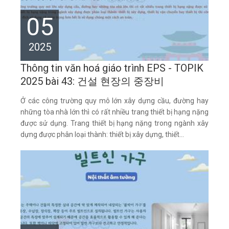
05
2025
Thông tin văn hoá giáo trình EPS - TOPIK
2025 bài 43: 건설 현장의 중장비
Ở các công trường quy mô lớn xây dựng cầu, đường hay
những tòa nhà lớn thì có rất nhiều trang thiết bị hạng nặng
được sử dụng. Trang thiết bị hạng nặng trong ngành xây
dựng được phân loại thành: thiết bị xây dựng, thiết...