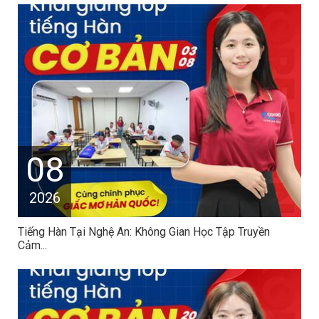
08
2026
Tiếng Hàn Tại Nghệ An: Không Gian Học Tập Truyền
Cảm...