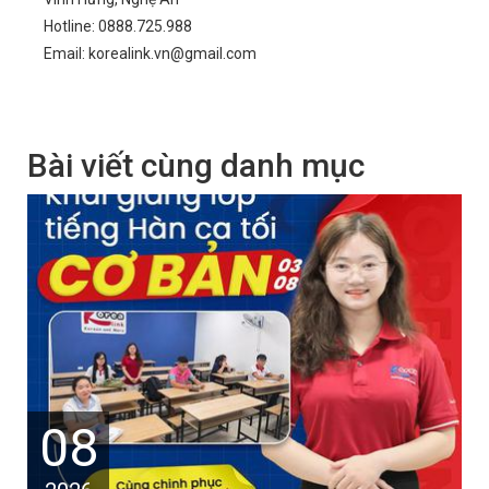
Hotline: 0888.725.988
Email: korealink.vn@gmail.com
Bài viết cùng danh mục
08