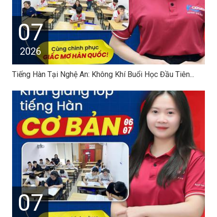
07
2026
Tiếng Hàn Tại Nghệ An: Không Khí Buổi Học Đầu Tiên...
07