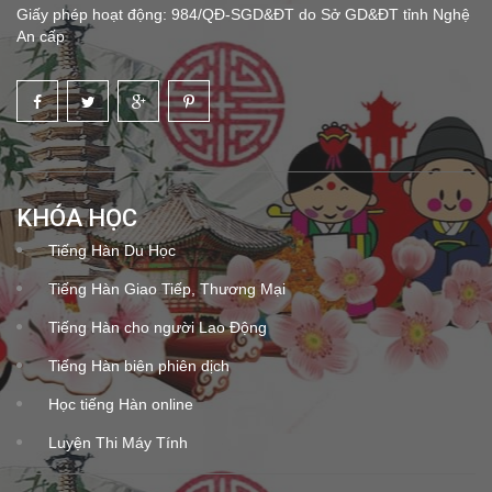
Giấy phép hoạt động: 984/QĐ-SGD&ĐT do Sở GD&ĐT tỉnh Nghệ
An cấp
KHÓA HỌC
Tiếng Hàn Du Học
Tiếng Hàn Giao Tiếp, Thương Mại
Tiếng Hàn cho người Lao Động
Tiếng Hàn biên phiên dịch
Học tiếng Hàn online
Luyện Thi Máy Tính