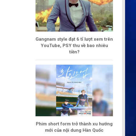
Gangnam style đạt 6 tỉ lượt xem trên
YouTube, PSY thu về bao nhiêu
tiền?
Phim short form trở thành xu hướng
mới của nội dung Hàn Quốc