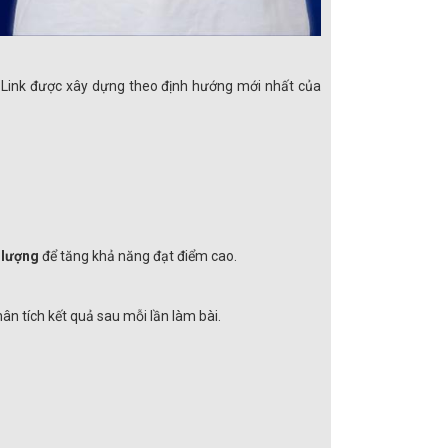
rea Link được xây dựng theo định hướng mới nhất của
t lượng
để tăng khả năng đạt điểm cao.
n tích kết quả sau mỗi lần làm bài.