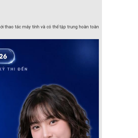
ới thao tác máy tính và có thể tập trung hoàn toàn