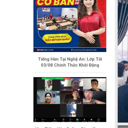
Tiếng Hàn Tại Nghệ An: Lớp Tối
03/08 Chính Thức Khởi Động