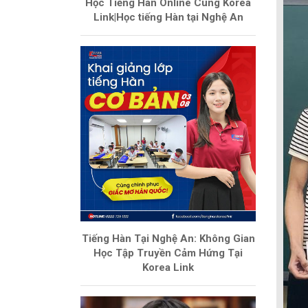
Học Tiếng Hàn Online Cùng Korea
Link|Học tiếng Hàn tại Nghệ An
Tiếng Hàn Tại Nghệ An: Không Gian
Học Tập Truyền Cảm Hứng Tại
Korea Link