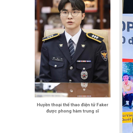
Huyền thoại thể thao điện tử Faker
được phong hàm trung sĩ