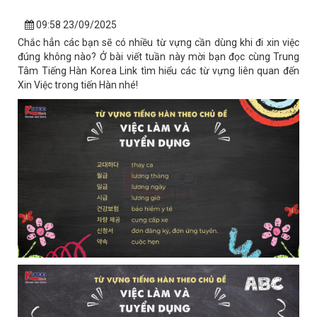
09:58 23/09/2025
Chắc hẳn các bạn sẽ có nhiều từ vựng cần dùng khi đi xin việc
đúng không nào? Ở bài viết tuần này mời bạn đọc cùng Trung
Tâm Tiếng Hàn Korea Link tìm hiểu các từ vựng liên quan đến
Xin Việc trong tiến Hàn nhé!