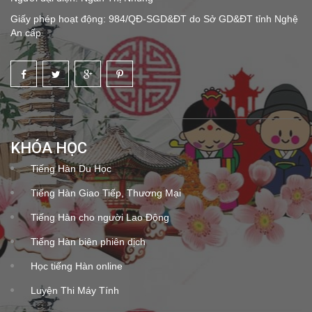
Giấy phép hoạt động: 984/QĐ-SGD&ĐT do Sở GD&ĐT tỉnh Nghệ
An cấp
KHÓA HỌC
Tiếng Hàn Du Học
Tiếng Hàn Giao Tiếp, Thương Mại
Tiếng Hàn cho người Lao Động
Tiếng Hàn biên phiên dịch
Học tiếng Hàn online
Luyện Thi Máy Tính