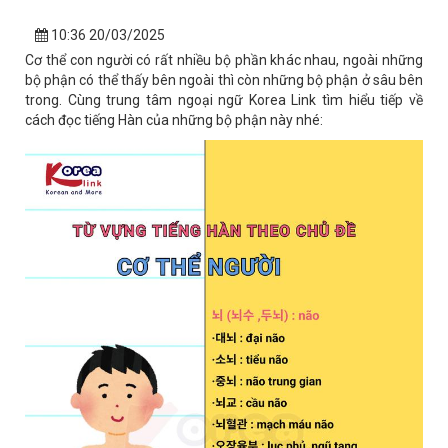
10:36 20/03/2025
Cơ thể con người có rất nhiều bộ phần khác nhau, ngoài những
bộ phận có thể thấy bên ngoài thì còn những bộ phận ở sâu bên
trong. Cùng trung tâm ngoại ngữ Korea Link tìm hiểu tiếp về
cách đọc tiếng Hàn của những bộ phận này nhé: