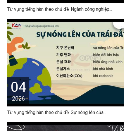
Từ vựng tiếng hàn theo chủ đề: Ngành công nghiệp...
04
2026
Từ vựng tiếng hàn theo chủ đề: Sự nóng lên của...