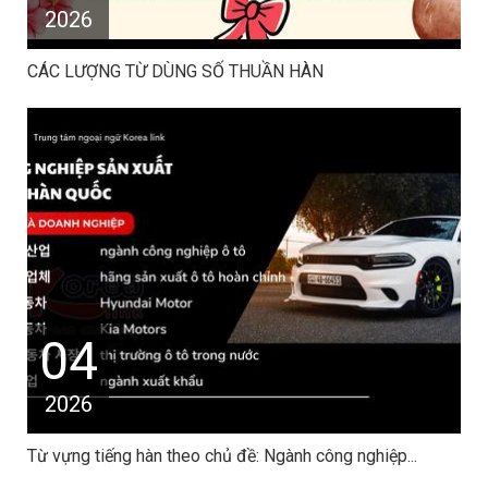
2026
CÁC LƯỢNG TỪ DÙNG SỐ THUẦN HÀN
04
2026
Từ vựng tiếng hàn theo chủ đề: Ngành công nghiệp...