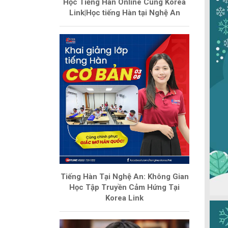
Học Tiếng Hàn Online Cùng Korea
Link|Học tiếng Hàn tại Nghệ An
Tiếng Hàn Tại Nghệ An: Không Gian
Học Tập Truyền Cảm Hứng Tại
Korea Link