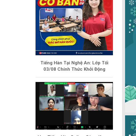
Tiếng Hàn Tại Nghệ An: Lớp Tối
03/08 Chính Thức Khởi Động