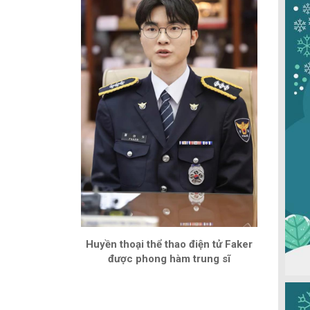
Huyền thoại thể thao điện tử Faker
được phong hàm trung sĩ