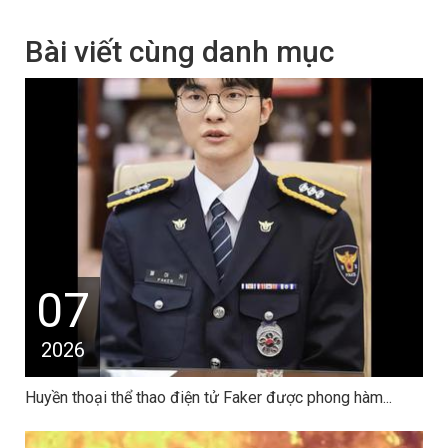
Bài viết cùng danh mục
07
2026
Huyền thoại thể thao điện tử Faker được phong hàm...