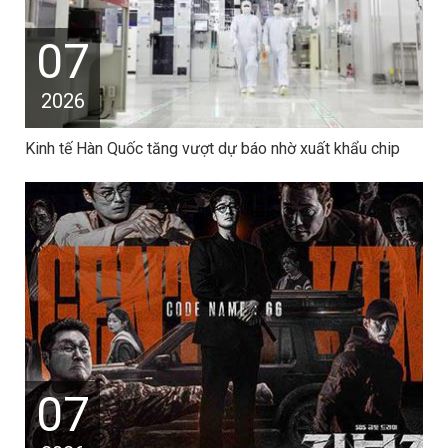
07
2026
Kinh tế Hàn Quốc tăng vượt dự báo nhờ xuất khẩu chip
07