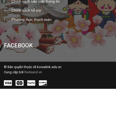
Chính sách bảo mật thông tin
Chính sách hỗ trợ
Phương thức thanh toán
FACEBOOK
© Bản quyền thuộc về korealink.edu.vn
Cung cấp bởi
Redsand.vn