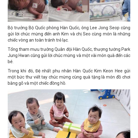
Bộ trưởng Bộ Quốc phòng Hàn Quốc, ông Lee Jong Seop cũng
gửi lời chúc mừng đến anh Kim và chị Seo cùng món là những
chiếc vòng an toàn tránh trẻ lạc.
Tổng tham mưu trưởng Quân đội Hàn Quốc, thượng tướng Park
Jung Hwan cũng gửi lời chúc mừng và một vài món quà đến các
bé.
Trong khi đó, Đệ nhất phu nhân Hàn Quốc Kim Keon Hee gửi
một bức thư viết tay chúc mừng cùng quà tặng là món đồ chơi
bằng gỗ và một chiếc đồng hồ.