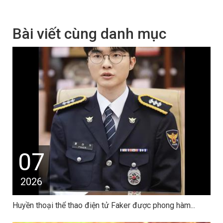
Bài viết cùng danh mục
07
2026
Huyền thoại thể thao điện tử Faker được phong hàm...