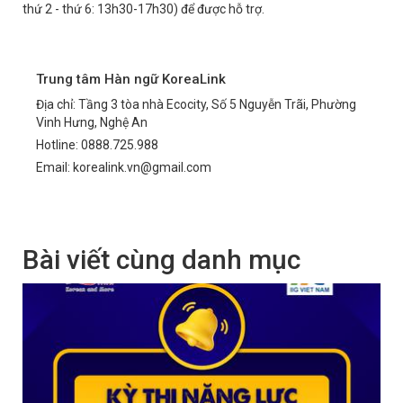
thứ 2 - thứ 6: 13h30-17h30) để được hỗ trợ.
Trung tâm Hàn ngữ KoreaLink
Địa chỉ: Tầng 3 tòa nhà Ecocity, Số 5 Nguyễn Trãi, Phường
Vinh Hưng, Nghệ An
Hotline: 0888.725.988
Email: korealink.vn@gmail.com
Bài viết cùng danh mục