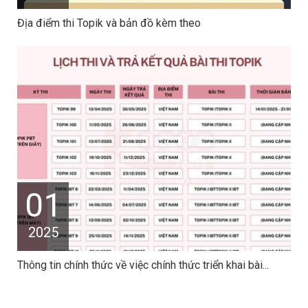
Địa điểm thi Topik và bản đồ kèm theo
01
2025
Thông tin chính thức về việc chính thức triển khai bài...