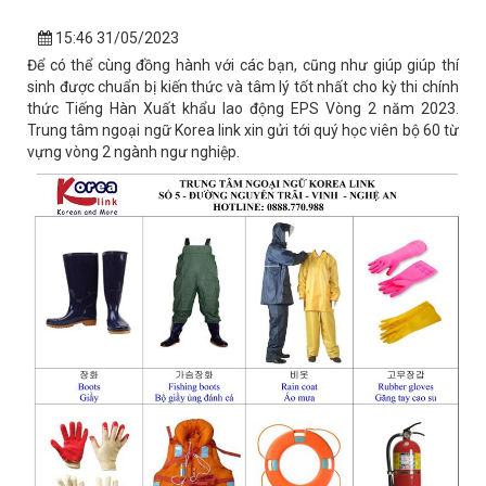
15:46 31/05/2023
Để có thể cùng đồng hành với các bạn, cũng như giúp giúp thí
sinh được chuẩn bị kiến thức và tâm lý tốt nhất cho kỳ thi chính
thức Tiếng Hàn Xuất khẩu lao động EPS Vòng 2 năm 2023.
Trung tâm ngoại ngữ Korea link xin gửi tới quý học viên bộ 60 từ
vựng vòng 2 ngành ngư nghiệp.