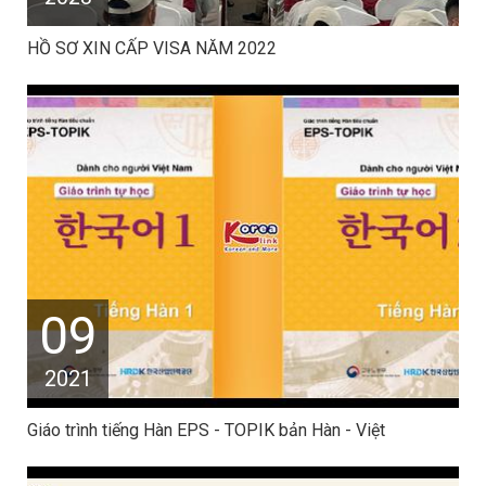
HỒ SƠ XIN CẤP VISA NĂM 2022
09
2021
Giáo trình tiếng Hàn EPS - TOPIK bản Hàn - Việt