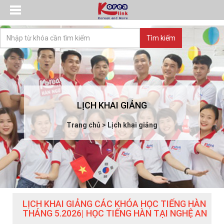
LỊCH KHAI GIẢNG
Trang chủ
>
Lịch khai giảng
LỊCH KHAI GIẢNG CÁC KHÓA HỌC TIẾNG HÀN
THÁNG 5.2026| HỌC TIẾNG HÀN TẠI NGHỆ AN