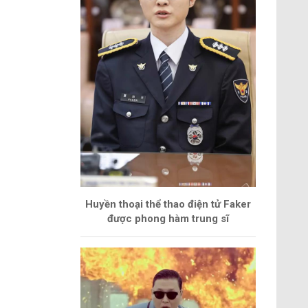
Huyền thoại thể thao điện tử Faker
được phong hàm trung sĩ