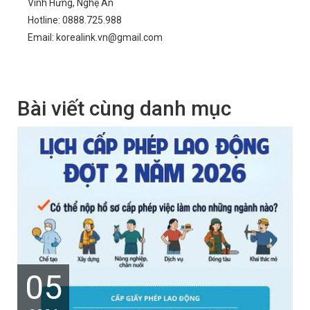
Vinh Hưng, Nghệ An
Hotline: 0888.725.988
Email: korealink.vn@gmail.com
Bài viết cùng danh mục
05