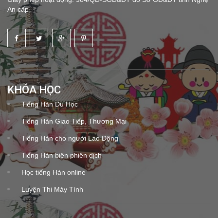
An cấp
KHÓA HỌC
Tiếng Hàn Du Học
Tiếng Hàn Giao Tiếp, Thương Mại
Tiếng Hàn cho người Lao Động
Tiếng Hàn biên phiên dịch
Học tiếng Hàn online
Luyện Thi Máy Tính