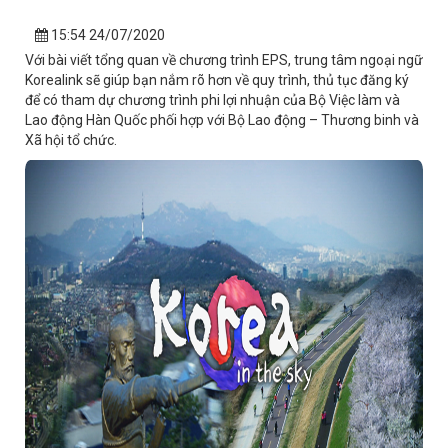
15:54 24/07/2020
Với bài viết tổng quan về chương trình EPS, trung tâm ngoại ngữ
Korealink sẽ giúp bạn nắm rõ hơn về quy trình, thủ tục đăng ký
để có tham dự chương trình phi lợi nhuận của Bộ Việc làm và
Lao động Hàn Quốc phối hợp với Bộ Lao động – Thương binh và
Xã hội tổ chức.