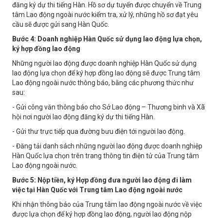
đăng ký dự thi tiếng Hàn. Hồ sơ dự tuyển được chuyển về Trung
tâm Lao động ngoài nước kiểm tra, xử lý, những hồ sơ đạt yêu
cầu sẽ được gửi sang Hàn Quốc.
Bước 4: Doanh nghiệp Hàn Quốc sử dụng lao động lựa chọn,
ký hợp đồng lao động
Những người lao động được doanh nghiệp Hàn Quốc sử dụng
lao động lựa chọn để ký hợp đồng lao động sẽ được Trung tâm
Lao động ngoài nước thông báo, bằng các phương thức như
sau:
- Gửi công văn thông báo cho Sở Lao động – Thương binh và Xã
hội nơi người lao động đăng ký dự thi tiếng Hàn.
- Gửi thư trực tiếp qua đường bưu điện tới người lao động.
- Đăng tải danh sách những người lao động được doanh nghiệp
Hàn Quốc lựa chọn trên trang thông tin điện tử của Trung tâm
Lao động ngoài nước.
Bước 5: Nộp tiền, ký Hợp đồng đưa người lao động đi làm
việc tại Hàn Quốc với Trung tâm Lao động ngoài nước
Khi nhận thông báo của Trung tâm lao động ngoài nước về việc
được lựa chọn để ký hợp đồng lao động, người lao động nộp