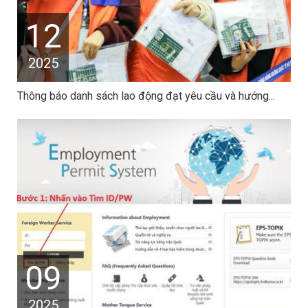
12
2025
Thông báo danh sách lao động đạt yêu cầu và hướng...
09
2025